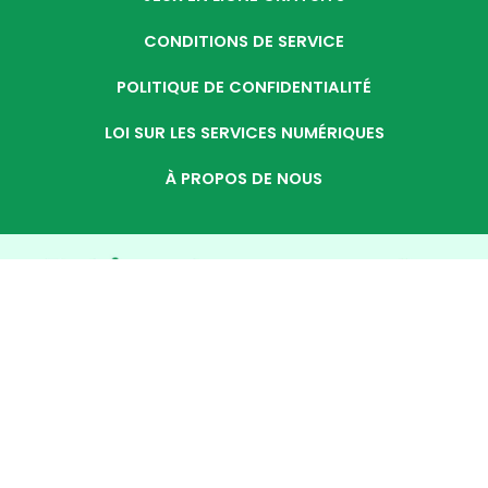
CONDITIONS DE SERVICE
POLITIQUE DE CONFIDENTIALITÉ
LOI SUR LES SERVICES NUMÉRIQUES
À PROPOS DE NOUS