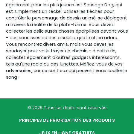
également pour les plus jeunes est Sausage Dog, qui
est simplement un teckel. Utilisez les flèches pour
contrôler le personnage de dessin animé, se déplaçant
à travers la réalité de la plate-forme. Vous devez
collecter les délicieuses choses éparpillées devant vous
- des saucisses ou des biscuits, que le chien adore.
Vous rencontrez divers amis, mais vous devez les
soudoyer pour vous frayer un chemin - à cette fin,
collectez également d'autres gadgets intéressants,
tels qu'une radio ou des lunettes. Méfiez-vous de vos
adversaires, car ce sont eux qui peuvent vous souiller le
sang !
© 2026 Tous les droits sont réservés
PRINCIPES DE PRIORISATION DES PRODUITS
JEUX EN LIGNE GRATUITS