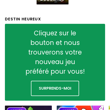
DESTIN HEUREUX
Cliquez sur le
bouton et nous
trouverons votre
nouveau jeu
préféré pour vous!
SURPRENDS-MOI