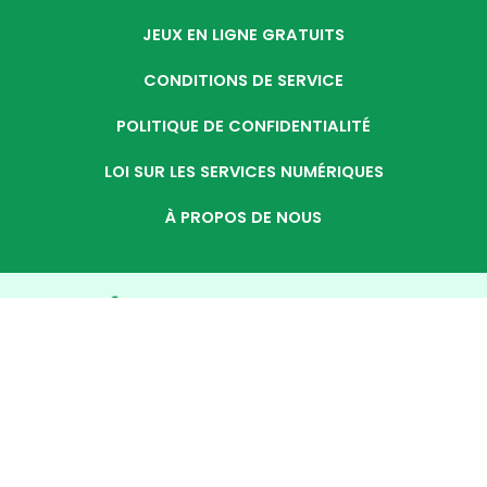
JEUX EN LIGNE GRATUITS
CONDITIONS DE SERVICE
POLITIQUE DE CONFIDENTIALITÉ
LOI SUR LES SERVICES NUMÉRIQUES
À PROPOS DE NOUS