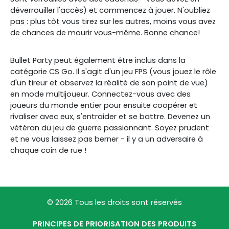
déverrouiller l'accès) et commencez à jouer. N'oubliez
pas : plus tôt vous tirez sur les autres, moins vous avez
de chances de mourir vous-même. Bonne chance!
Bullet Party peut également être inclus dans la
catégorie CS Go. Il s'agit d'un jeu FPS (vous jouez le rôle
d'un tireur et observez la réalité de son point de vue)
en mode multijoueur. Connectez-vous avec des
joueurs du monde entier pour ensuite coopérer et
rivaliser avec eux, s'entraider et se battre. Devenez un
vétéran du jeu de guerre passionnant. Soyez prudent
et ne vous laissez pas berner - il y a un adversaire à
chaque coin de rue !
© 2026 Tous les droits sont réservés
PRINCIPES DE PRIORISATION DES PRODUITS