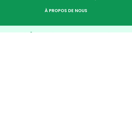
À PROPOS DE NOUS