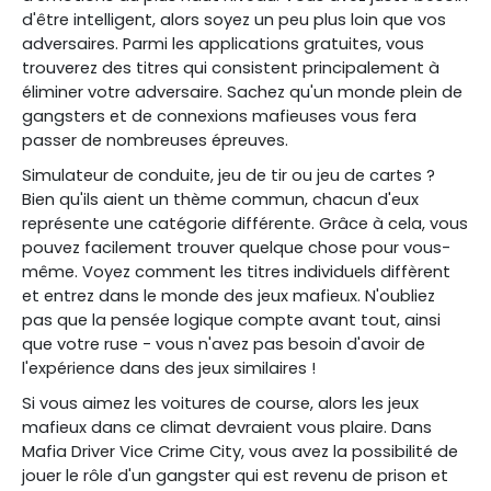
d'être intelligent, alors soyez un peu plus loin que vos
adversaires. Parmi les applications gratuites, vous
trouverez des titres qui consistent principalement à
éliminer votre adversaire. Sachez qu'un monde plein de
gangsters et de connexions mafieuses vous fera
passer de nombreuses épreuves.
Simulateur de conduite, jeu de tir ou jeu de cartes ?
Bien qu'ils aient un thème commun, chacun d'eux
représente une catégorie différente. Grâce à cela, vous
pouvez facilement trouver quelque chose pour vous-
même. Voyez comment les titres individuels diffèrent
et entrez dans le monde des jeux mafieux. N'oubliez
pas que la pensée logique compte avant tout, ainsi
que votre ruse - vous n'avez pas besoin d'avoir de
l'expérience dans des jeux similaires !
Si vous aimez les voitures de course, alors les jeux
mafieux dans ce climat devraient vous plaire. Dans
Mafia Driver Vice Crime City, vous avez la possibilité de
jouer le rôle d'un gangster qui est revenu de prison et