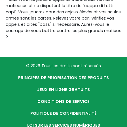
mafieuses et se disputent le titre de "cappo di tutti
capi". Vous jouerez pour des enjeux élevés et vos seules
armes sont les cartes. Relevez votre pari, vérifiez vos
appels et dites "pass" si nécessaire. Aurez-vous le
courage de vous battre contre les plus grands mafieux
?
© 2026 Tous les droits sont réservés
PRINCIPES DE PRIORISATION DES PRODUITS
JEUX EN LIGNE GRATUITS
CONDITIONS DE SERVICE
POLITIQUE DE CONFIDENTIALITÉ
LOI SUR LES SERVICES NUMÉRIQUES