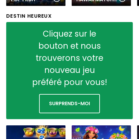
DESTIN HEUREUX
Cliquez sur le
bouton et nous
trouverons votre
nouveau jeu
préféré pour vous!
SURPRENDS-MOI