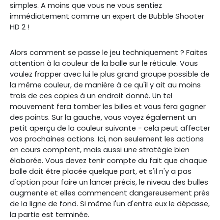
simples. A moins que vous ne vous sentiez
immédiatement comme un expert de Bubble Shooter
HD 2 !
Alors comment se passe le jeu techniquement ? Faites
attention à la couleur de la balle sur le réticule. Vous
voulez frapper avec lui le plus grand groupe possible de
la même couleur, de manière à ce qu'il y ait au moins
trois de ces copies à un endroit donné. Un tel
mouvement fera tomber les billes et vous fera gagner
des points. Sur la gauche, vous voyez également un
petit aperçu de la couleur suivante - cela peut affecter
vos prochaines actions. Ici, non seulement les actions
en cours comptent, mais aussi une stratégie bien
élaborée. Vous devez tenir compte du fait que chaque
balle doit être placée quelque part, et s'il n'y a pas
d'option pour faire un lancer précis, le niveau des bulles
augmente et elles commencent dangereusement près
de la ligne de fond. Si même l'un d'entre eux le dépasse,
la partie est terminée.