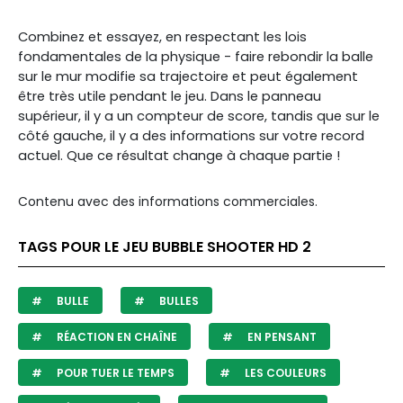
Combinez et essayez, en respectant les lois
fondamentales de la physique - faire rebondir la balle
sur le mur modifie sa trajectoire et peut également
être très utile pendant le jeu. Dans le panneau
supérieur, il y a un compteur de score, tandis que sur le
côté gauche, il y a des informations sur votre record
actuel. Que ce résultat change à chaque partie !
Contenu avec des informations commerciales.
TAGS POUR LE JEU BUBBLE SHOOTER HD 2
BULLE
BULLES
RÉACTION EN CHAÎNE
EN PENSANT
POUR TUER LE TEMPS
LES COULEURS