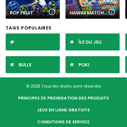
POP FRUIT
HAWAII MATCH 6
TAGS POPULAIRES
ÎLE DU JEU
BULLE
POKI
© 2026 Tous les droits sont réservés
PRINCIPES DE PRIORISATION DES PRODUITS
JEUX EN LIGNE GRATUITS
CONDITIONS DE SERVICE