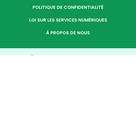
POLITIQUE DE CONFIDENTIALITÉ
LOI SUR LES SERVICES NUMÉRIQUES
À PROPOS DE NOUS