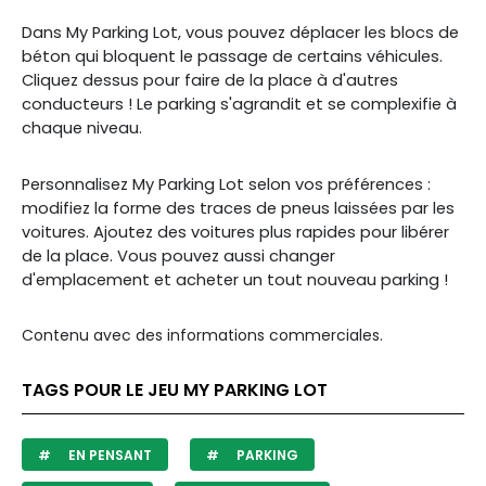
Dans My Parking Lot, vous pouvez déplacer les blocs de
béton qui bloquent le passage de certains véhicules.
Cliquez dessus pour faire de la place à d'autres
conducteurs ! Le parking s'agrandit et se complexifie à
chaque niveau.
Personnalisez My Parking Lot selon vos préférences :
modifiez la forme des traces de pneus laissées par les
voitures. Ajoutez des voitures plus rapides pour libérer
de la place. Vous pouvez aussi changer
d'emplacement et acheter un tout nouveau parking !
Contenu avec des informations commerciales.
TAGS POUR LE JEU MY PARKING LOT
EN PENSANT
PARKING