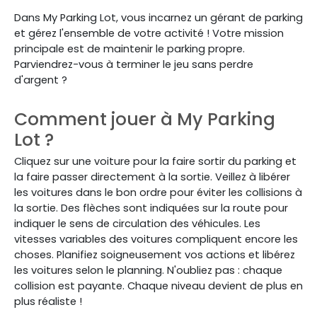
Dans My Parking Lot, vous incarnez un gérant de parking
et gérez l'ensemble de votre activité ! Votre mission
principale est de maintenir le parking propre.
Parviendrez-vous à terminer le jeu sans perdre
d'argent ?
Comment jouer à My Parking
Lot ?
Cliquez sur une voiture pour la faire sortir du parking et
la faire passer directement à la sortie. Veillez à libérer
les voitures dans le bon ordre pour éviter les collisions à
la sortie. Des flèches sont indiquées sur la route pour
indiquer le sens de circulation des véhicules. Les
vitesses variables des voitures compliquent encore les
choses. Planifiez soigneusement vos actions et libérez
les voitures selon le planning. N'oubliez pas : chaque
collision est payante. Chaque niveau devient de plus en
plus réaliste !