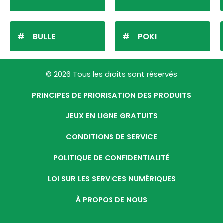
BULLE
POKI
© 2026 Tous les droits sont réservés
PRINCIPES DE PRIORISATION DES PRODUITS
JEUX EN LIGNE GRATUITS
CONDITIONS DE SERVICE
POLITIQUE DE CONFIDENTIALITÉ
LOI SUR LES SERVICES NUMÉRIQUES
À PROPOS DE NOUS