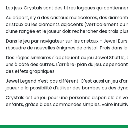
Les jeux Crystals sont des titres logiques qui contien
Au départ, il y a des cristaux multicolores, des diaman
cristaux ou les diamants adjacents (verticalement ou h
d'une rangée et le joueur doit rechercher des trois plu
Dans le jeu par navigateur sur les cristaux - Jewel Burs
résoudre de nouvelles énigmes de cristal. Trois dans la 
Des règles similaires s'appliquent au jeu Jewel Shuffle, 
uns à côté des autres. L'arrière-plan du jeu, cependant
des effets graphiques.
Jewel Legend n'est pas différent. C'est aussi un jeu d
joueur a la possibilité d'utiliser des bombes ou des 
Crystals est un jeu pour une personne disponible en ve
enfants, grâce à des commandes simples, voire intuitiv