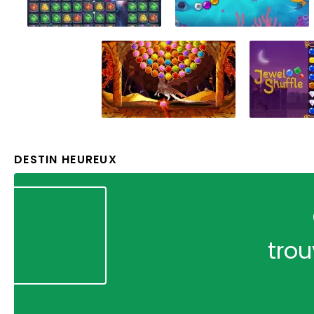
DESTIN HEUREUX
trou