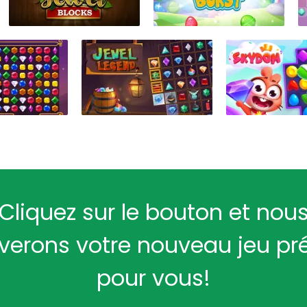
Cliquez sur le bouton et nou
verons votre nouveau jeu pr
pour vous!