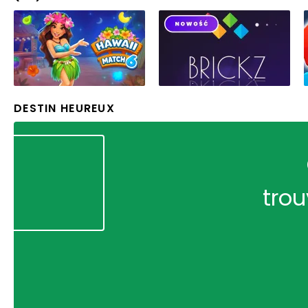
DESTIN HEUREUX
trou