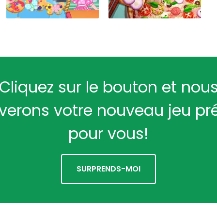
Cliquez sur le bouton et nou
verons votre nouveau jeu pr
pour vous!
SURPRENDS-MOI