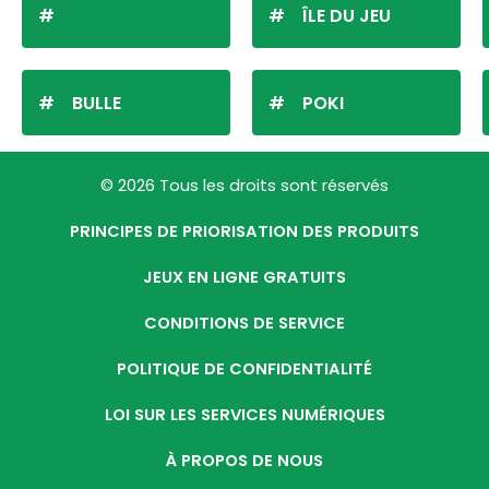
ÎLE DU JEU
BULLE
POKI
© 2026 Tous les droits sont réservés
PRINCIPES DE PRIORISATION DES PRODUITS
JEUX EN LIGNE GRATUITS
CONDITIONS DE SERVICE
POLITIQUE DE CONFIDENTIALITÉ
LOI SUR LES SERVICES NUMÉRIQUES
À PROPOS DE NOUS