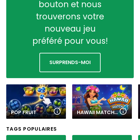
bouton et nous
trouverons votre
nouveau jeu
préféré pour vous!
SURPRENDS-MOI
POP FRUIT
HAWAII MATCH 6
TAGS POPULAIRES