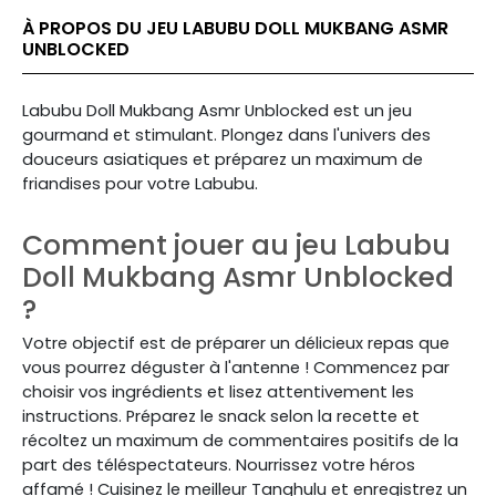
À PROPOS DU JEU LABUBU DOLL MUKBANG ASMR
UNBLOCKED
Labubu Doll Mukbang Asmr Unblocked est un jeu
gourmand et stimulant. Plongez dans l'univers des
douceurs asiatiques et préparez un maximum de
friandises pour votre Labubu.
Comment jouer au jeu Labubu
Doll Mukbang Asmr Unblocked
?
Votre objectif est de préparer un délicieux repas que
vous pourrez déguster à l'antenne ! Commencez par
choisir vos ingrédients et lisez attentivement les
instructions. Préparez le snack selon la recette et
récoltez un maximum de commentaires positifs de la
part des téléspectateurs. Nourrissez votre héros
affamé ! Cuisinez le meilleur Tanghulu et enregistrez un