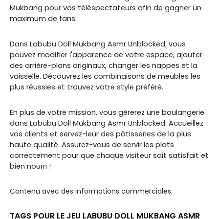
Mukbang pour vos téléspectateurs afin de gagner un
maximum de fans.
Dans Labubu Doll Mukbang Asmr Unblocked, vous
pouvez modifier l'apparence de votre espace, ajouter
des arrière-plans originaux, changer les nappes et la
vaisselle. Découvrez les combinaisons de meubles les
plus réussies et trouvez votre style préféré.
En plus de votre mission, vous gérerez une boulangerie
dans Labubu Doll Mukbang Asmr Unblocked. Accueillez
vos clients et servez-leur des pâtisseries de la plus
haute qualité. Assurez-vous de servir les plats
correctement pour que chaque visiteur soit satisfait et
bien nourri !
Contenu avec des informations commerciales.
TAGS POUR LE JEU LABUBU DOLL MUKBANG ASMR