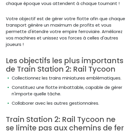
chaque époque vous attendent à chaque tournant !
Votre objectif est de gérer votre flotte afin que chaque
transport génère un maximum de profits et vous
permette d'étendre votre empire ferroviaire. Améliorez
vos machines et unissez vos forces à celles d'autres
joueurs !
Les objectifs les plus importants
de Train Station 2: Rail Tycoon
Collectionnez les trains miniatures emblématiques.
Constituez une flotte imbattable, capable de gérer
n'importe quelle tâche.
Collaborer avec les autres gestionnaires.
Train Station 2: Rail Tycoon ne
se limite pas aux chemins de fer