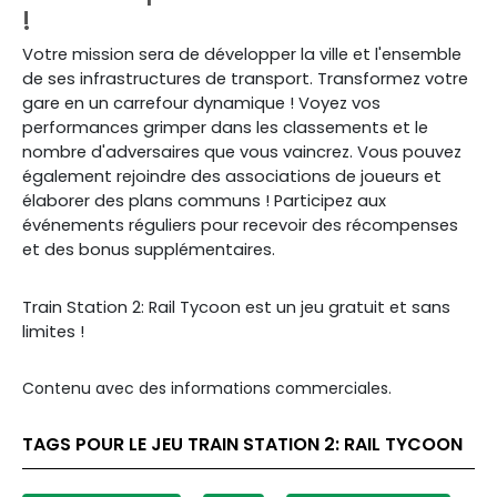
!
Votre mission sera de développer la ville et l'ensemble
de ses infrastructures de transport. Transformez votre
gare en un carrefour dynamique ! Voyez vos
performances grimper dans les classements et le
nombre d'adversaires que vous vaincrez. Vous pouvez
également rejoindre des associations de joueurs et
élaborer des plans communs ! Participez aux
événements réguliers pour recevoir des récompenses
et des bonus supplémentaires.
Train Station 2: Rail Tycoon est un jeu gratuit et sans
limites !
Contenu avec des informations commerciales.
TAGS POUR LE JEU TRAIN STATION 2: RAIL TYCOON