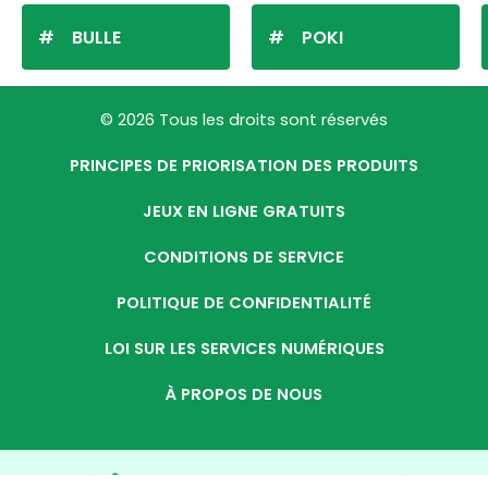
BULLE
POKI
© 2026 Tous les droits sont réservés
PRINCIPES DE PRIORISATION DES PRODUITS
JEUX EN LIGNE GRATUITS
CONDITIONS DE SERVICE
POLITIQUE DE CONFIDENTIALITÉ
LOI SUR LES SERVICES NUMÉRIQUES
À PROPOS DE NOUS