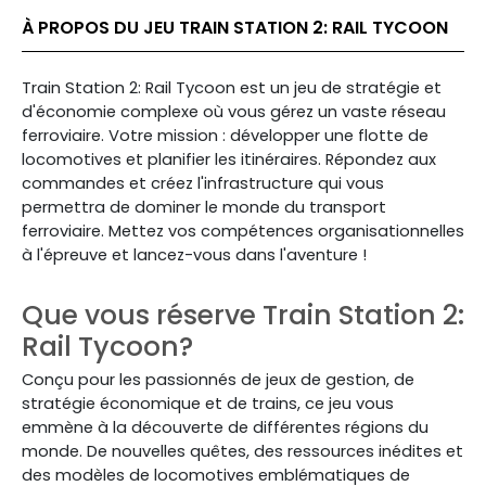
À PROPOS DU JEU TRAIN STATION 2: RAIL TYCOON
Train Station 2: Rail Tycoon est un jeu de stratégie et
d'économie complexe où vous gérez un vaste réseau
ferroviaire. Votre mission : développer une flotte de
locomotives et planifier les itinéraires. Répondez aux
commandes et créez l'infrastructure qui vous
permettra de dominer le monde du transport
ferroviaire. Mettez vos compétences organisationnelles
à l'épreuve et lancez-vous dans l'aventure !
Que vous réserve Train Station 2:
Rail Tycoon?
Conçu pour les passionnés de jeux de gestion, de
stratégie économique et de trains, ce jeu vous
emmène à la découverte de différentes régions du
monde. De nouvelles quêtes, des ressources inédites et
des modèles de locomotives emblématiques de