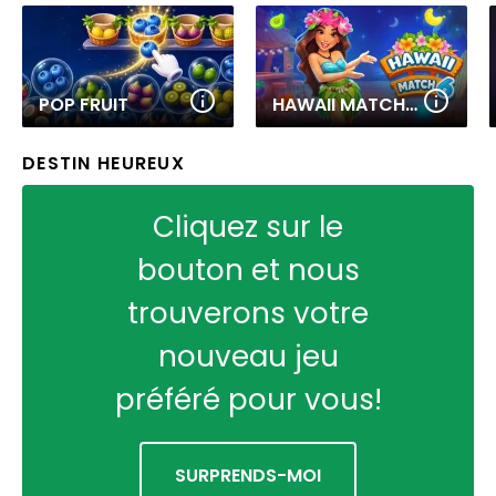
POP FRUIT
HAWAII MATCH 6
DESTIN HEUREUX
Cliquez sur le
bouton et nous
trouverons votre
nouveau jeu
préféré pour vous!
SURPRENDS-MOI