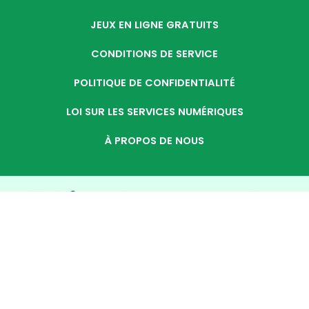
JEUX EN LIGNE GRATUITS
CONDITIONS DE SERVICE
POLITIQUE DE CONFIDENTIALITÉ
LOI SUR LES SERVICES NUMÉRIQUES
À PROPOS DE NOUS