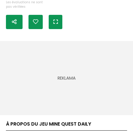
Les évaluations ne sont
pas vérifiées
À PROPOS DU JEU MINE QUEST DAILY