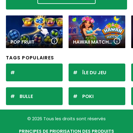
POP FRUIT
HAWAII MATCH 6
TAGS POPULAIRES
ÎLE DU JEU
BULLE
POKI
© 2026 Tous les droits sont réservés
PRINCIPES DE PRIORISATION DES PRODUITS