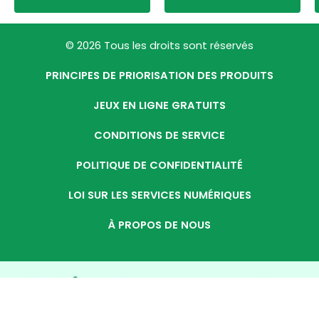
© 2026 Tous les droits sont réservés
PRINCIPES DE PRIORISATION DES PRODUITS
JEUX EN LIGNE GRATUITS
CONDITIONS DE SERVICE
POLITIQUE DE CONFIDENTIALITÉ
LOI SUR LES SERVICES NUMÉRIQUES
À PROPOS DE NOUS