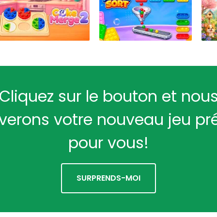
Cliquez sur le bouton et nou
verons votre nouveau jeu pr
pour vous!
SURPRENDS-MOI