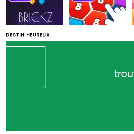
DESTIN HEUREUX
trou