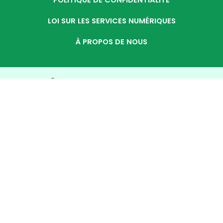
POLITIQUE DE CONFIDENTIALITÉ
LOI SUR LES SERVICES NUMÉRIQUES
À PROPOS DE NOUS