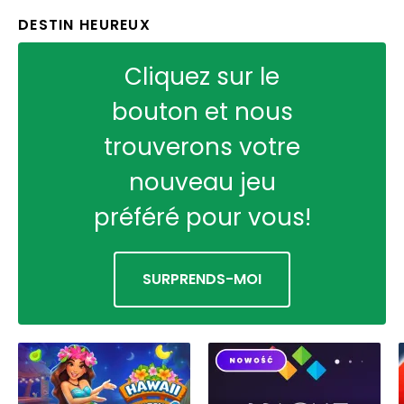
DESTIN HEUREUX
Cliquez sur le
bouton et nous
trouverons votre
nouveau jeu
préféré pour vous!
SURPRENDS-MOI