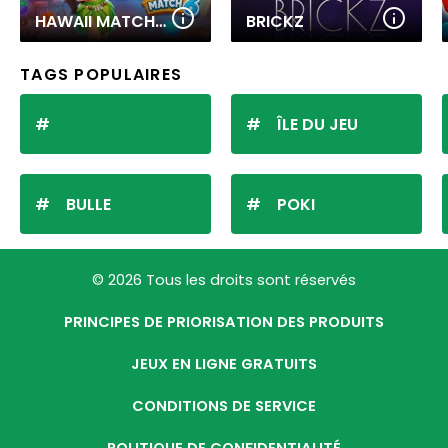
HAWAII MATCH 6
BRICKZ
TAGS POPULAIRES
ÎLE DU JEU
BULLE
POKI
© 2026 Tous les droits sont réservés
PRINCIPES DE PRIORISATION DES PRODUITS
JEUX EN LIGNE GRATUITS
CONDITIONS DE SERVICE