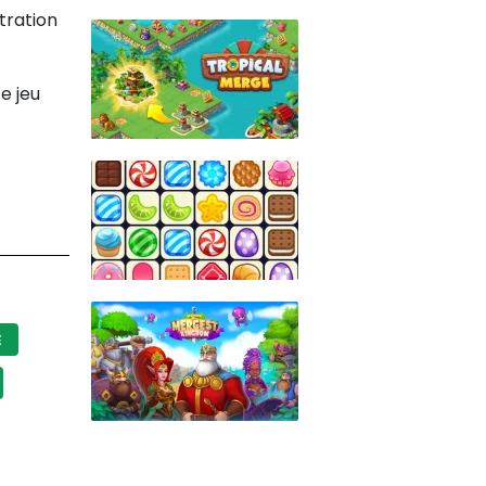
tration
e jeu
E