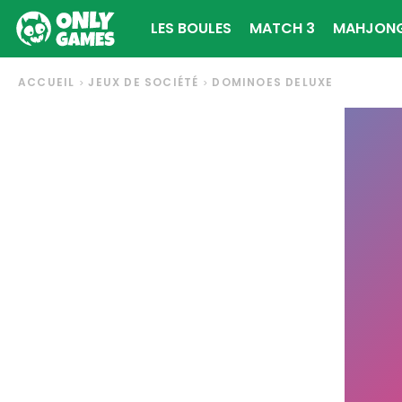
LES BOULES
MATCH 3
MAHJON
ACCUEIL
JEUX DE SOCIÉTÉ
DOMINOES DELUXE