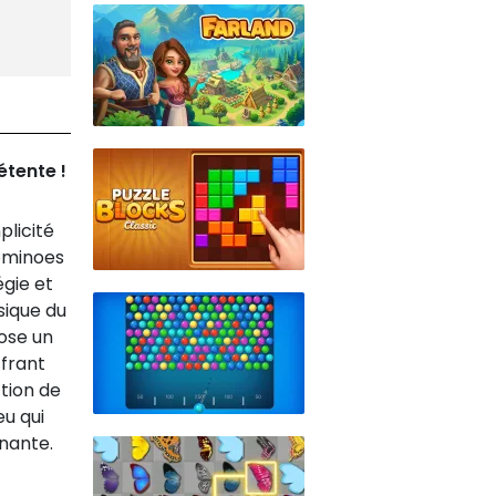
étente !
plicité
Dominoes
gie et
sique du
pose un
frant
tion de
u qui
enante.