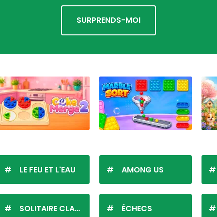
SURPRENDS-MOI
LE FEU ET L'EAU
AMONG US
SOLITAIRE CLASSIQUE
ÉCHECS