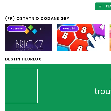
PL
(FR) OSTATNIO DODANE GRY
DESTIN HEUREUX
trou