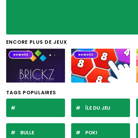
ENCORE PLUS DE JEUX
TAGS POPULAIRES
ÎLE DU JEU
BULLE
POKI