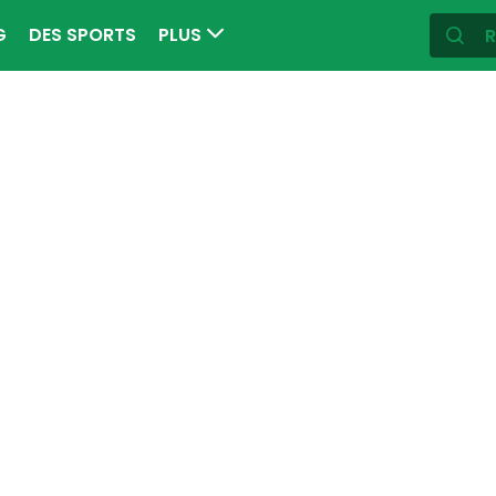
G
DES SPORTS
PLUS