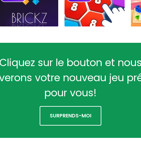
Cliquez sur le bouton et nou
verons votre nouveau jeu pr
pour vous!
SURPRENDS-MOI