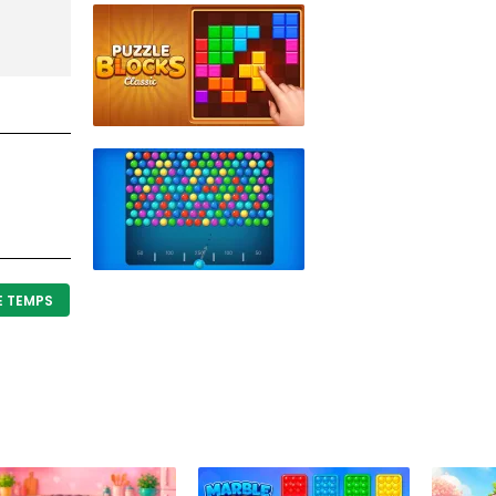
E TEMPS