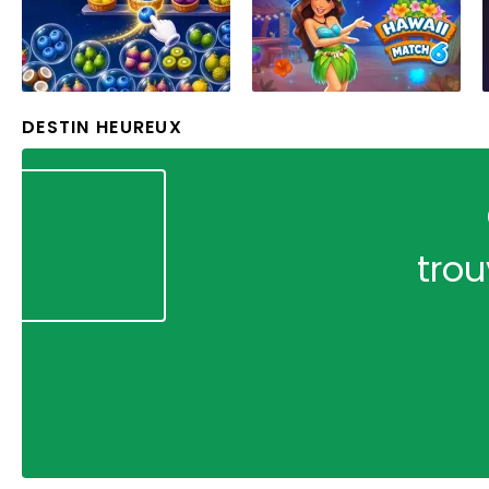
DESTIN HEUREUX
trou