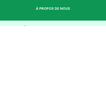
À PROPOS DE NOUS