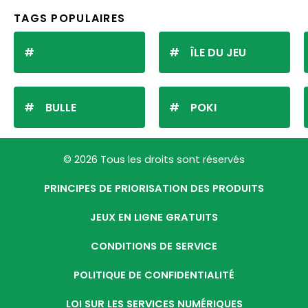
TAGS POPULAIRES
ÎLE DU JEU
BULLE
POKI
© 2026 Tous les droits sont réservés
PRINCIPES DE PRIORISATION DES PRODUITS
JEUX EN LIGNE GRATUITS
CONDITIONS DE SERVICE
POLITIQUE DE CONFIDENTIALITÉ
LOI SUR LES SERVICES NUMÉRIQUES