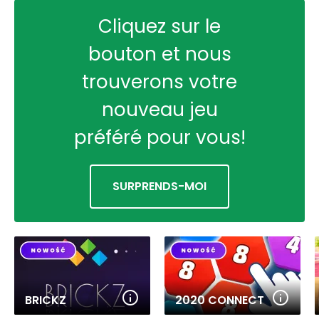
Cliquez sur le
bouton et nous
trouverons votre
nouveau jeu
préféré pour vous!
SURPRENDS-MOI
BRICKZ
2020 CONNECT