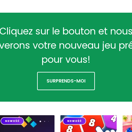
Cliquez sur le bouton et nou
verons votre nouveau jeu pr
pour vous!
SURPRENDS-MOI