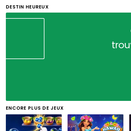
DESTIN HEUREUX
trou
ENCORE PLUS DE JEUX