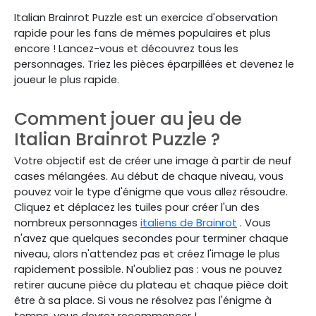
Italian Brainrot Puzzle est un exercice d'observation
rapide pour les fans de mèmes populaires et plus
encore ! Lancez-vous et découvrez tous les
personnages. Triez les pièces éparpillées et devenez le
joueur le plus rapide.
Comment jouer au jeu de
Italian Brainrot Puzzle ?
Votre objectif est de créer une image à partir de neuf
cases mélangées. Au début de chaque niveau, vous
pouvez voir le type d'énigme que vous allez résoudre.
Cliquez et déplacez les tuiles pour créer l'un des
nombreux personnages
italiens de Brainrot
. Vous
n'avez que quelques secondes pour terminer chaque
niveau, alors n'attendez pas et créez l'image le plus
rapidement possible. N'oubliez pas : vous ne pouvez
retirer aucune pièce du plateau et chaque pièce doit
être à sa place. Si vous ne résolvez pas l'énigme à