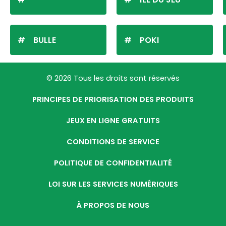
BULLE
POKI
© 2026 Tous les droits sont réservés
PRINCIPES DE PRIORISATION DES PRODUITS
JEUX EN LIGNE GRATUITS
CONDITIONS DE SERVICE
POLITIQUE DE CONFIDENTIALITÉ
LOI SUR LES SERVICES NUMÉRIQUES
À PROPOS DE NOUS