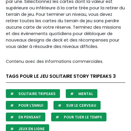
par une. Sélectionnez les cartes dont la valeur est
supérieure ou inférieure à la carte tirée pour la retirer du
terrain de jeu. Pour terminer un niveau, vous devez
retirer toutes les cartes du terrain de jeu sans perdre
aucune carte de votre réserve. Terminez des missions
et des événements quotidiens pour débloquer de
nouveaux designs de deck et des récompenses pour
vous aider à résoudre des niveaux difficiles.
Contenu avec des informations commerciales.
TAGS POUR LE JEU SOLITAIRE STORY TRIPEAKS 3
SOLITAIRE TRIPEAKS
MENTAL
POUR L'ENNUI
SUR LE CERVEAU
EN PENSANT
POUR TUER LE TEMPS
JEUX EN LIGNE