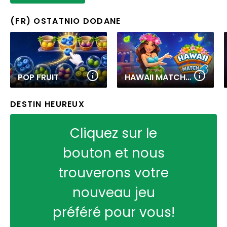
(FR) OSTATNIO DODANE
POP FRUIT
HAWAII MATCH 6
DESTIN HEUREUX
Cliquez sur le
bouton et nous
trouverons votre
nouveau jeu
préféré pour vous!