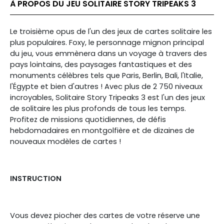
À PROPOS DU JEU SOLITAIRE STORY TRIPEAKS 3
Le troisième opus de l'un des jeux de cartes solitaire les
plus populaires. Foxy, le personnage mignon principal
du jeu, vous emmènera dans un voyage à travers des
pays lointains, des paysages fantastiques et des
monuments célèbres tels que Paris, Berlin, Bali, l'Italie,
l'Égypte et bien d'autres ! Avec plus de 2 750 niveaux
incroyables, Solitaire Story Tripeaks 3 est l'un des jeux
de solitaire les plus profonds de tous les temps.
Profitez de missions quotidiennes, de défis
hebdomadaires en montgolfière et de dizaines de
nouveaux modèles de cartes !
INSTRUCTION
Vous devez piocher des cartes de votre réserve une