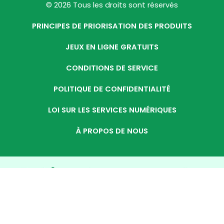
© 2026 Tous les droits sont réservés
PRINCIPES DE PRIORISATION DES PRODUITS
JEUX EN LIGNE GRATUITS
CONDITIONS DE SERVICE
POLITIQUE DE CONFIDENTIALITÉ
LOI SUR LES SERVICES NUMÉRIQUES
À PROPOS DE NOUS