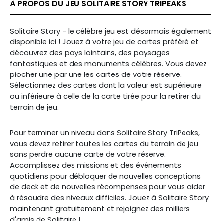
À PROPOS DU JEU SOLITAIRE STORY TRIPEAKS
Solitaire Story - le célèbre jeu est désormais également
disponible ici ! Jouez à votre jeu de cartes préféré et
découvrez des pays lointains, des paysages
fantastiques et des monuments célèbres. Vous devez
piocher une par une les cartes de votre réserve.
Sélectionnez des cartes dont la valeur est supérieure
ou inférieure à celle de la carte tirée pour la retirer du
terrain de jeu.
Pour terminer un niveau dans Solitaire Story TriPeaks,
vous devez retirer toutes les cartes du terrain de jeu
sans perdre aucune carte de votre réserve.
Accomplissez des missions et des événements
quotidiens pour débloquer de nouvelles conceptions
de deck et de nouvelles récompenses pour vous aider
à résoudre des niveaux difficiles. Jouez à Solitaire Story
maintenant gratuitement et rejoignez des milliers
d'amis de Solitaire !