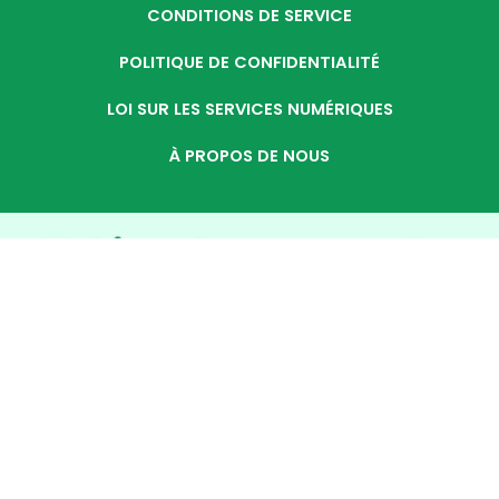
CONDITIONS DE SERVICE
POLITIQUE DE CONFIDENTIALITÉ
LOI SUR LES SERVICES NUMÉRIQUES
À PROPOS DE NOUS