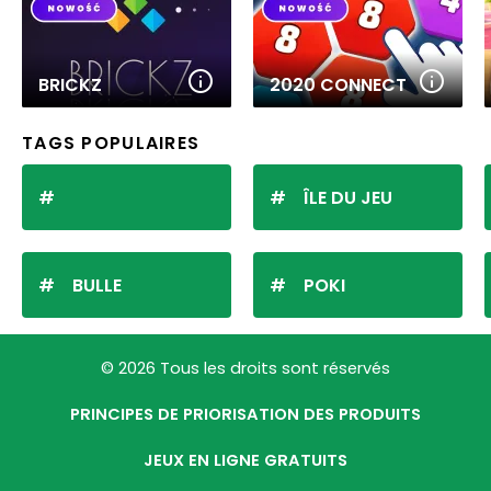
BRICKZ
2020 CONNECT
TAGS POPULAIRES
ÎLE DU JEU
BULLE
POKI
© 2026 Tous les droits sont réservés
PRINCIPES DE PRIORISATION DES PRODUITS
JEUX EN LIGNE GRATUITS