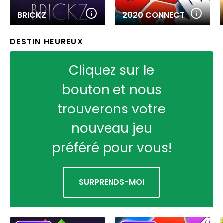
BRICKZ
2020 CONNECT
DESTIN HEUREUX
Cliquez sur le
bouton et nous
trouverons votre
nouveau jeu
préféré pour vous!
SURPRENDS-MOI