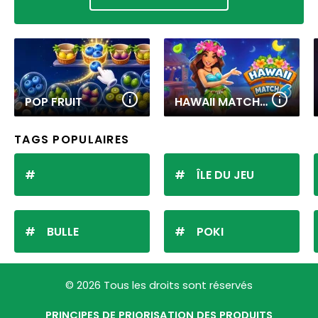
POP FRUIT
HAWAII MATCH 6
TAGS POPULAIRES
ÎLE DU JEU
BULLE
POKI
© 2026 Tous les droits sont réservés
PRINCIPES DE PRIORISATION DES PRODUITS