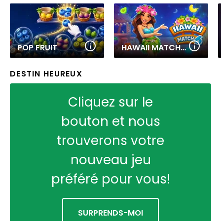
POP FRUIT
HAWAII MATCH 6
DESTIN HEUREUX
Cliquez sur le
bouton et nous
trouverons votre
nouveau jeu
préféré pour vous!
SURPRENDS-MOI