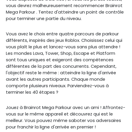
vous devrez malheureusement recommencer
Brainrot
Mega Parkour
. Tentez d'atteindre un point de contrôle
pour terminer une partie du niveau.
Vous avez le choix entre quatre parcours de parkour
différents, inspirés des jeux Roblox. Choisissez celui qui
vous plaît le plus et lancez-vous sans plus attendre !
Les mondes Lava, Tower, Shop, Escape et Platform
sont tous uniques et exigeront des compétences
différentes de la part des concurrents. Cependant,
l'objectif reste le même : atteindre la ligne d'arrivée
avant les autres participants. Chaque monde
comporte plusieurs niveaux. Parviendrez-vous à
terminer les 40 étapes ?
Jouez à
Brainrot Mega Parkour avec un ami ! Affrontez-
vous sur le même appareil et découvrez qui est le
meilleur. Vous pouvez même saboter vos adversaires
pour franchir la ligne d'arrivée en premier !