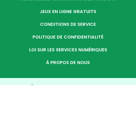
JEUX EN LIGNE GRATUITS
CONDITIONS DE SERVICE
POLITIQUE DE CONFIDENTIALITÉ
LOI SUR LES SERVICES NUMÉRIQUES
À PROPOS DE NOUS