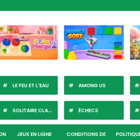
LE FEU ET L'EAU
AMONG US
SOLITAIRE CLASSIQUE
ÉCHECS
ION
JEUX EN LIGNE
CONDITIONS DE
POLITIQU