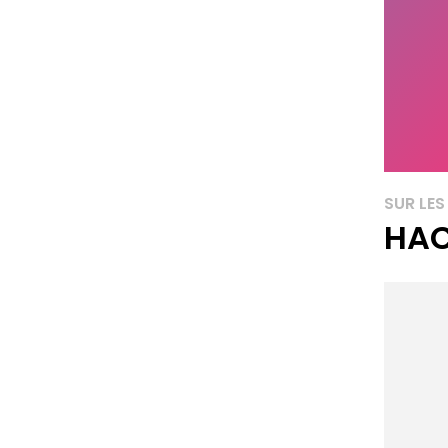
SUR LES
HAC