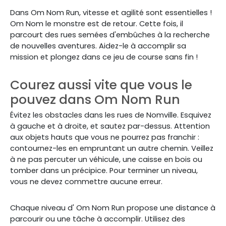
Dans Om Nom Run, vitesse et agilité sont essentielles !
Om Nom le monstre est de retour. Cette fois, il
parcourt des rues semées d'embûches à la recherche
de nouvelles aventures. Aidez-le à accomplir sa
mission et plongez dans ce jeu de course sans fin !
Courez aussi vite que vous le
pouvez dans Om Nom Run
Évitez les obstacles dans
les rues de Nomville. Esquivez
à gauche et à droite, et sautez par-dessus. Attention
aux objets hauts que vous ne pourrez pas franchir :
contournez-les en empruntant un autre chemin. Veillez
à ne pas percuter un véhicule, une caisse en bois ou
tomber dans un précipice. Pour terminer un niveau,
vous ne devez commettre aucune erreur.
Chaque niveau d'
Om Nom Run
propose une distance à
parcourir ou une tâche à accomplir. Utilisez des