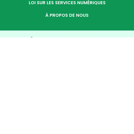
LOI SUR LES SERVICES NUMÉRIQUES
À PROPOS DE NOUS