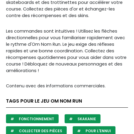
skateboards et des trottinettes pour accélérer votre
course. Collectez des pièces d'or et échangez-les
contre des récompenses et des skins.
Les commandes sont intuitives ! Utilisez les flèches
directionnelles pour vous familiariser rapidement avec
le rythme d'Om Nom Run. Le jeu exige des réflexes
rapides et une bonne coordination.
Collectez des
récompenses quotidiennes pour vous aider dans votre
course ! Débloquez de nouveaux personnages et des
améliorations !
Contenu avec des informations commerciales.
TAGS POUR LE JEU OM NOM RUN
FONCTIONNEMENT
SKAKANIE
COLLECTER DES PIÈCES
POUR L'ENNUI