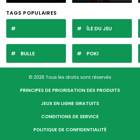
TAGS POPULAIRES
ÎLE DU JEU
BULLE
POKI
© 2026 Tous les droits sont réservés
PRINCIPES DE PRIORISATION DES PRODUITS
JEUX EN LIGNE GRATUITS
CONDITIONS DE SERVICE
POLITIQUE DE CONFIDENTIALITÉ