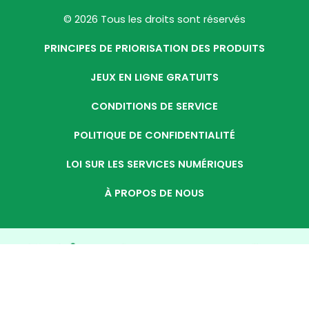
© 2026 Tous les droits sont réservés
PRINCIPES DE PRIORISATION DES PRODUITS
JEUX EN LIGNE GRATUITS
CONDITIONS DE SERVICE
POLITIQUE DE CONFIDENTIALITÉ
LOI SUR LES SERVICES NUMÉRIQUES
À PROPOS DE NOUS