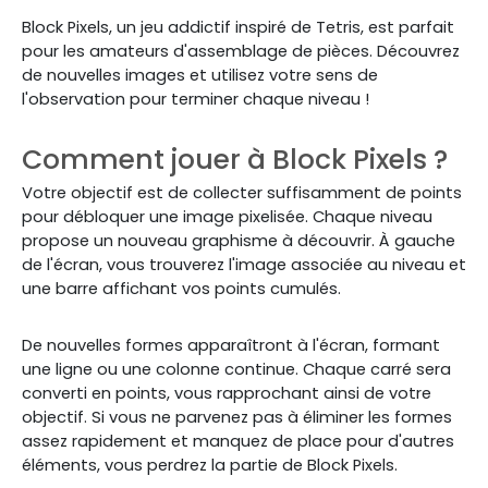
Block Pixels, un jeu addictif inspiré de Tetris, est parfait
pour les amateurs d'assemblage de pièces. Découvrez
de nouvelles images et utilisez votre sens de
l'observation pour terminer chaque niveau !
Comment jouer à Block Pixels ?
Votre objectif est de collecter suffisamment de points
pour débloquer une image pixelisée. Chaque niveau
propose un nouveau graphisme à découvrir. À gauche
de l'écran, vous trouverez l'image associée au niveau et
une barre affichant vos points cumulés.
De nouvelles formes apparaîtront à l'écran, formant
une ligne ou une colonne continue. Chaque carré sera
converti en points, vous rapprochant ainsi de votre
objectif. Si vous ne parvenez pas à éliminer les formes
assez rapidement et manquez de place pour d'autres
éléments, vous perdrez la partie de Block Pixels.