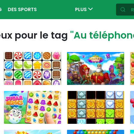
G
DES SPORTS
PLUS
ux pour le tag
"Au téléphon