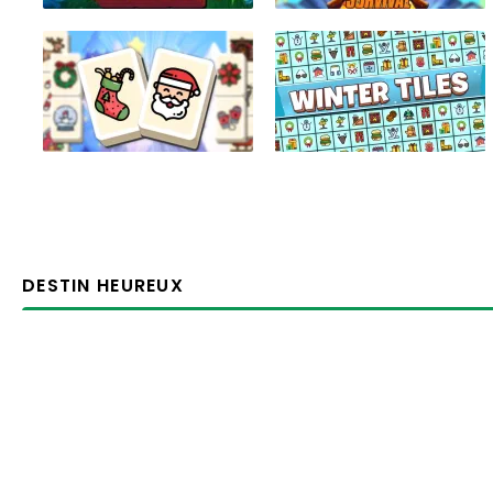
DESTIN HEUREUX
trou