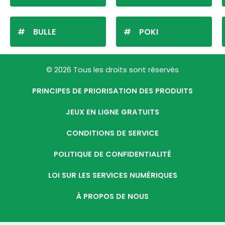
BULLE
POKI
© 2026 Tous les droits sont réservés
PRINCIPES DE PRIORISATION DES PRODUITS
JEUX EN LIGNE GRATUITS
CONDITIONS DE SERVICE
POLITIQUE DE CONFIDENTIALITÉ
LOI SUR LES SERVICES NUMÉRIQUES
À PROPOS DE NOUS