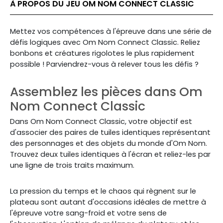
À PROPOS DU JEU OM NOM CONNECT CLASSIC
Mettez vos compétences à l'épreuve dans une série de
défis logiques avec Om Nom Connect Classic. Reliez
bonbons et créatures rigolotes le plus rapidement
possible ! Parviendrez-vous à relever tous les défis ?
Assemblez les pièces dans Om
Nom Connect Classic
Dans Om Nom Connect Classic, votre objectif est
d'associer des paires de tuiles identiques représentant
des personnages et des objets du monde d'Om Nom.
Trouvez deux tuiles identiques à l'écran et reliez-les par
une ligne de trois traits maximum.
La pression du temps et le chaos qui règnent sur le
plateau sont autant d'occasions idéales de mettre à
l'épreuve votre sang-froid et votre sens de