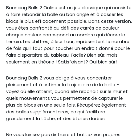
Bouncing Balls 2 Online est un jeu classique qui consiste
à faire rebondir la balle au bon angle et à casser les
blocs le plus efficacement possible. Dans cette version,
vous êtes confronté au défi des carrés de couleur -
chaque couleur correspond au nombre qui décore le
terrain. Les chiffres, à leur tour, représentent le nombre
de fois qu'il faut pour toucher un endroit donné pour le
faire disparaître du tableau. Facile? Bien sûr, mais
seulement en théorie ! Satisfaisant? Oui bien sûr!
Bouncing Balls 2 vous oblige à vous concentrer
pleinement et à estimer la trajectoire de la balle -
voyez où elle atterrit, quand elle rebondit sur le mur et
quels mouvements vous permettent de capturer le
plus de blocs en une seule fois. Récupérez également
des balles supplémentaires, ce qui facilitera
grandement la tâche, et des étoiles dorées.
Ne vous laissez pas distraire et battez vos propres