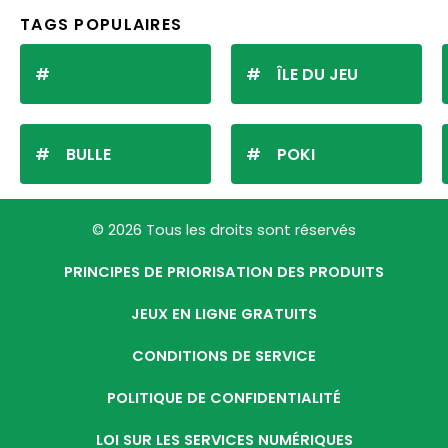
TAGS POPULAIRES
ÎLE DU JEU
BULLE
POKI
© 2026 Tous les droits sont réservés
PRINCIPES DE PRIORISATION DES PRODUITS
JEUX EN LIGNE GRATUITS
CONDITIONS DE SERVICE
POLITIQUE DE CONFIDENTIALITÉ
LOI SUR LES SERVICES NUMÉRIQUES