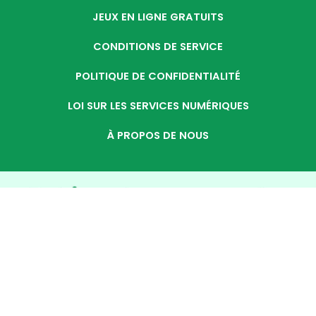
JEUX EN LIGNE GRATUITS
CONDITIONS DE SERVICE
POLITIQUE DE CONFIDENTIALITÉ
LOI SUR LES SERVICES NUMÉRIQUES
À PROPOS DE NOUS