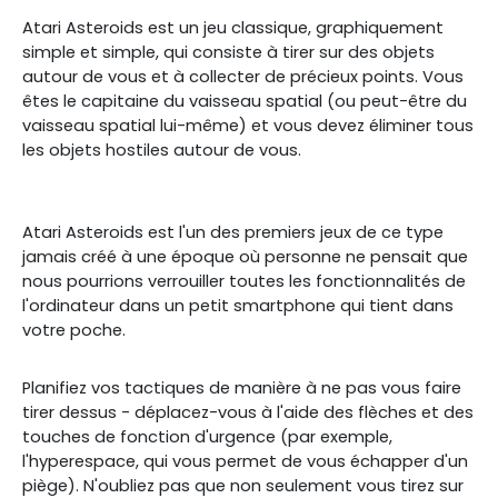
Atari Asteroids est un jeu classique, graphiquement
simple et simple, qui consiste à tirer sur des objets
autour de vous et à collecter de précieux points. Vous
êtes le capitaine du vaisseau spatial (ou peut-être du
vaisseau spatial lui-même) et vous devez éliminer tous
les objets hostiles autour de vous.
Atari Asteroids est l'un des premiers jeux de ce type
jamais créé à une époque où personne ne pensait que
nous pourrions verrouiller toutes les fonctionnalités de
l'ordinateur dans un petit smartphone qui tient dans
votre poche.
Planifiez vos tactiques de manière à ne pas vous faire
tirer dessus - déplacez-vous à l'aide des flèches et des
touches de fonction d'urgence (par exemple,
l'hyperespace, qui vous permet de vous échapper d'un
piège). N'oubliez pas que non seulement vous tirez sur