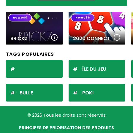
BRICKZ
2020 CONNECT
TAGS POPULAIRES
ÎLE DU JEU
BULLE
POKI
© 2026 Tous les droits sont réservés
PRINCIPES DE PRIORISATION DES PRODUITS