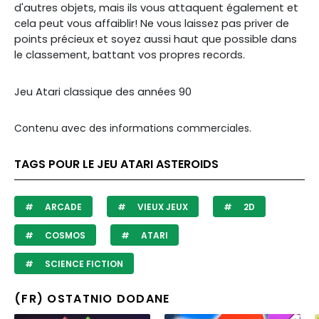
d'autres objets, mais ils vous attaquent également et
cela peut vous affaiblir! Ne vous laissez pas priver de
points précieux et soyez aussi haut que possible dans
le classement, battant vos propres records.
Jeu Atari classique des années 90
Contenu avec des informations commerciales.
TAGS POUR LE JEU ATARI ASTEROIDS
ARCADE
VIEUX JEUX
2D
COSMOS
ATARI
SCIENCE FICTION
(FR) OSTATNIO DODANE