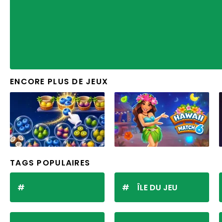
ENCORE PLUS DE JEUX
TAGS POPULAIRES
ÎLE DU JEU