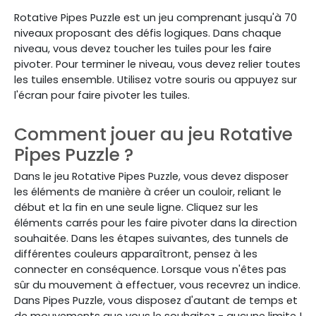
Rotative Pipes Puzzle est un jeu comprenant jusqu'à 70
niveaux proposant des défis logiques. Dans chaque
niveau, vous devez toucher les tuiles pour les faire
pivoter. Pour terminer le niveau, vous devez relier toutes
les tuiles ensemble. Utilisez votre souris ou appuyez sur
l'écran pour faire pivoter les tuiles.
Comment jouer au jeu Rotative
Pipes Puzzle ?
Dans le jeu Rotative Pipes Puzzle, vous devez disposer
les éléments de manière à créer un couloir, reliant le
début et la fin en une seule ligne. Cliquez sur les
éléments carrés pour les faire pivoter dans la direction
souhaitée.
Dans les étapes suivantes, des tunnels de
différentes couleurs apparaîtront, pensez à les
connecter en conséquence. Lorsque vous n'êtes pas
sûr du mouvement à effectuer, vous recevrez un indice.
Dans Pipes Puzzle, vous disposez d'autant de temps et