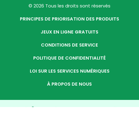
© 2026 Tous les droits sont réservés
PRINCIPES DE PRIORISATION DES PRODUITS
JEUX EN LIGNE GRATUITS
CONDITIONS DE SERVICE
POLITIQUE DE CONFIDENTIALITÉ
LOI SUR LES SERVICES NUMÉRIQUES
À PROPOS DE NOUS