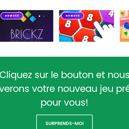
Cliquez sur le bouton et nou
verons votre nouveau jeu pr
pour vous!
SURPRENDS-MOI