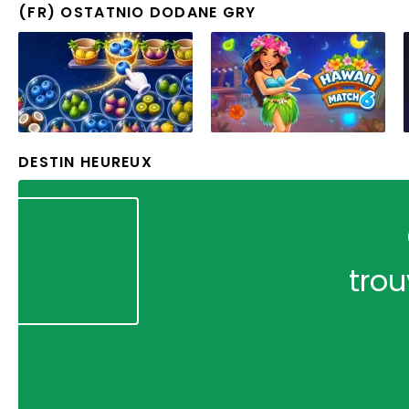
(FR) OSTATNIO DODANE GRY
DESTIN HEUREUX
trou