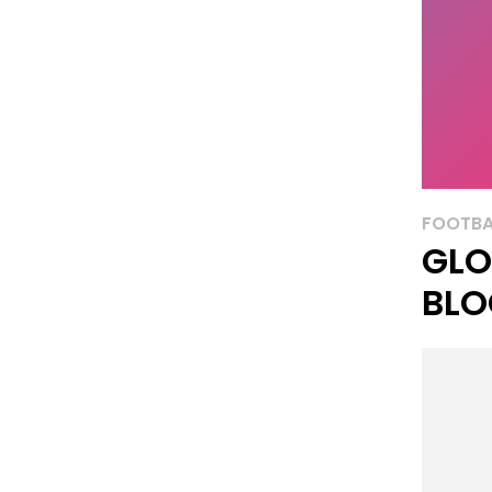
FOOTBA
GLO
BLO