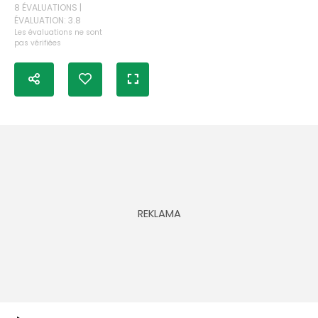
8 ÉVALUATIONS |
ÉVALUATION: 3.8
Les évaluations ne sont
pas vérifiées