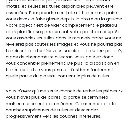
pyramide, révélant progressivement de nouveaux
motifs, et seules les tuiles disponibles peuvent être
associées.
Pour prendre une tuile et former une paire,
vous devez la faire glisser depuis la droite ou la gauche.
Votre objectif est de vider complètement le plateau,
alors planifiez soigneusement votre prochain coup. Si
vous associez les tuiles dans le mauvais ordre, vous ne
révélerez pas toutes les images et vous ne pourrez pas
terminer la partie ! Ne vous souciez pas du temps : il n'y
a pas de chronomètre à l'écran, vous pouvez donc
vous concentrer pleinement. De plus, la disposition en
forme de tortue vous permet d'estimer facilement
quelle partie du plateau contient le plus de tuiles.
Vous n'avez qu'une seule chance de retirer les pièces. Si
vous n'avez plus de paires, la partie se terminera
malheureusement par un échec. Commencez par les
couches supérieures de tuiles et descendez
progressivement vers les couches inférieures.