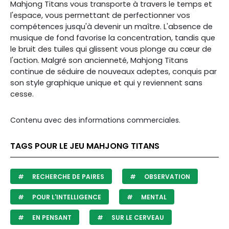
Mahjong Titans vous transporte à travers le temps et
l'espace, vous permettant de perfectionner vos
compétences jusqu'à devenir un maître. L'absence de
musique de fond favorise la concentration, tandis que
le bruit des tuiles qui glissent vous plonge au cœur de
l'action. Malgré son ancienneté, Mahjong Titans
continue de séduire de nouveaux adeptes, conquis par
son style graphique unique et qui y reviennent sans
cesse.
Contenu avec des informations commerciales.
TAGS POUR LE JEU MAHJONG TITANS
RECHERCHE DE PAIRES
OBSERVATION
POUR L'INTELLIGENCE
MENTAL
EN PENSANT
SUR LE CERVEAU