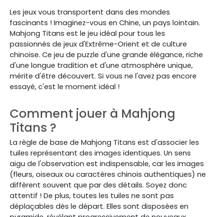
Les jeux vous transportent dans des mondes
fascinants ! Imaginez-vous en Chine, un pays lointain.
Mahjong Titans est le jeu idéal pour tous les
passionnés de jeux d'Extrême-Orient et de culture
chinoise. Ce jeu de puzzle d'une grande élégance, riche
d'une longue tradition et d'une atmosphère unique,
mérite d'être découvert. Si vous ne l'avez pas encore
essayé, c'est le moment idéal !
Comment jouer à Mahjong
Titans ?
La règle de base de Mahjong Titans est d'associer les
tuiles représentant des images identiques. Un sens
aigu de l'observation est indispensable, car les images
(fleurs, oiseaux ou caractères chinois authentiques) ne
diffèrent souvent que par des détails. Soyez donc
attentif ! De plus, toutes les tuiles ne sont pas
déplaçables dès le départ. Elles sont disposées en