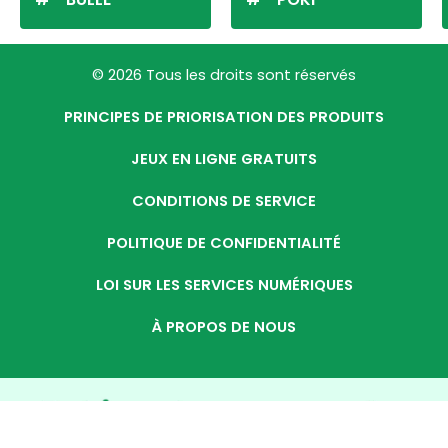
© 2026 Tous les droits sont réservés
PRINCIPES DE PRIORISATION DES PRODUITS
JEUX EN LIGNE GRATUITS
CONDITIONS DE SERVICE
POLITIQUE DE CONFIDENTIALITÉ
LOI SUR LES SERVICES NUMÉRIQUES
À PROPOS DE NOUS