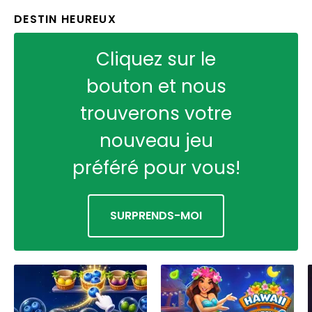
DESTIN HEUREUX
Cliquez sur le
bouton et nous
trouverons votre
nouveau jeu
préféré pour vous!
SURPRENDS-MOI