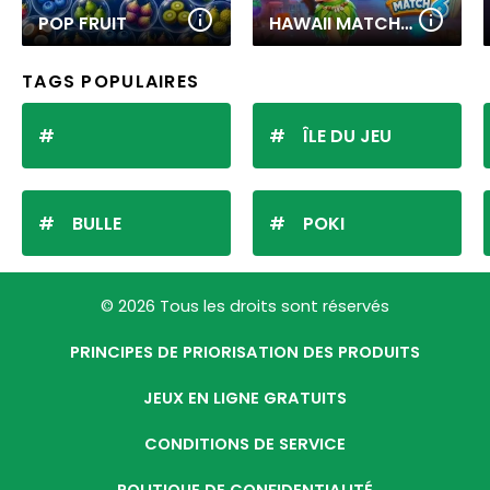
POP FRUIT
HAWAII MATCH 6
TAGS POPULAIRES
ÎLE DU JEU
BULLE
POKI
© 2026 Tous les droits sont réservés
PRINCIPES DE PRIORISATION DES PRODUITS
JEUX EN LIGNE GRATUITS
CONDITIONS DE SERVICE