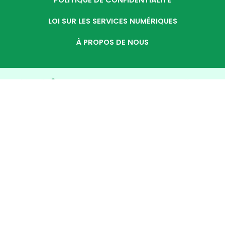
POLITIQUE DE CONFIDENTIALITÉ
LOI SUR LES SERVICES NUMÉRIQUES
À PROPOS DE NOUS