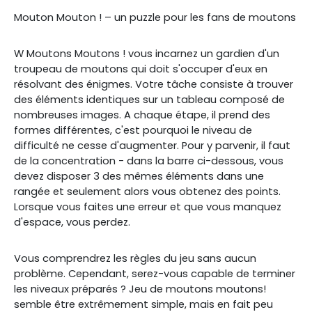
Mouton Mouton ! – un puzzle pour les fans de moutons
W Moutons Moutons ! vous incarnez un gardien d'un
troupeau de moutons qui doit s'occuper d'eux en
résolvant des énigmes. Votre tâche consiste à trouver
des éléments identiques sur un tableau composé de
nombreuses images. A chaque étape, il prend des
formes différentes, c'est pourquoi le niveau de
difficulté ne cesse d'augmenter. Pour y parvenir, il faut
de la concentration - dans la barre ci-dessous, vous
devez disposer 3 des mêmes éléments dans une
rangée et seulement alors vous obtenez des points.
Lorsque vous faites une erreur et que vous manquez
d'espace, vous perdez.
Vous comprendrez les règles du jeu sans aucun
problème. Cependant, serez-vous capable de terminer
les niveaux préparés ? Jeu de moutons moutons!
semble être extrêmement simple, mais en fait peu