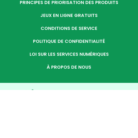
PRINCIPES DE PRIORISATION DES PRODUITS
JEUX EN LIGNE GRATUITS
CONDITIONS DE SERVICE
POLITIQUE DE CONFIDENTIALITÉ
LOI SUR LES SERVICES NUMÉRIQUES
À PROPOS DE NOUS