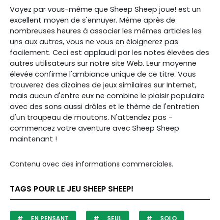
Voyez par vous-même que Sheep Sheep joue! est un
excellent moyen de s'ennuyer. Même après de
nombreuses heures à associer les mêmes articles les
uns aux autres, vous ne vous en éloignerez pas
facilement. Ceci est applaudi par les notes élevées des
autres utilisateurs sur notre site Web. Leur moyenne
élevée confirme l'ambiance unique de ce titre. Vous
trouverez des dizaines de jeux similaires sur Internet,
mais aucun d'entre eux ne combine le plaisir populaire
avec des sons aussi drôles et le thème de l'entretien
d'un troupeau de moutons. N'attendez pas -
commencez votre aventure avec Sheep Sheep
maintenant !
Contenu avec des informations commerciales.
TAGS POUR LE JEU SHEEP SHEEP!
EN PENSANT
SEUL
SOLO