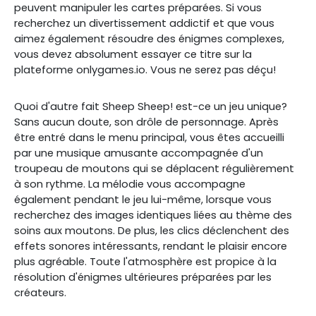
peuvent manipuler les cartes préparées. Si vous
recherchez un divertissement addictif et que vous
aimez également résoudre des énigmes complexes,
vous devez absolument essayer ce titre sur la
plateforme onlygames.io. Vous ne serez pas déçu!
Quoi d'autre fait Sheep Sheep! est-ce un jeu unique?
Sans aucun doute, son drôle de personnage. Après
être entré dans le menu principal, vous êtes accueilli
par une musique amusante accompagnée d'un
troupeau de moutons qui se déplacent régulièrement
à son rythme. La mélodie vous accompagne
également pendant le jeu lui-même, lorsque vous
recherchez des images identiques liées au thème des
soins aux moutons. De plus, les clics déclenchent des
effets sonores intéressants, rendant le plaisir encore
plus agréable. Toute l'atmosphère est propice à la
résolution d'énigmes ultérieures préparées par les
créateurs.