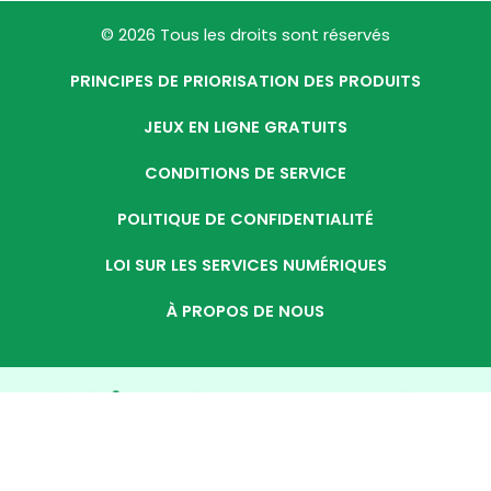
© 2026 Tous les droits sont réservés
PRINCIPES DE PRIORISATION DES PRODUITS
JEUX EN LIGNE GRATUITS
CONDITIONS DE SERVICE
POLITIQUE DE CONFIDENTIALITÉ
LOI SUR LES SERVICES NUMÉRIQUES
À PROPOS DE NOUS