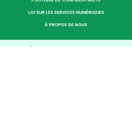
POLITIQUE DE CONFIDENTIALITÉ
LOI SUR LES SERVICES NUMÉRIQUES
À PROPOS DE NOUS