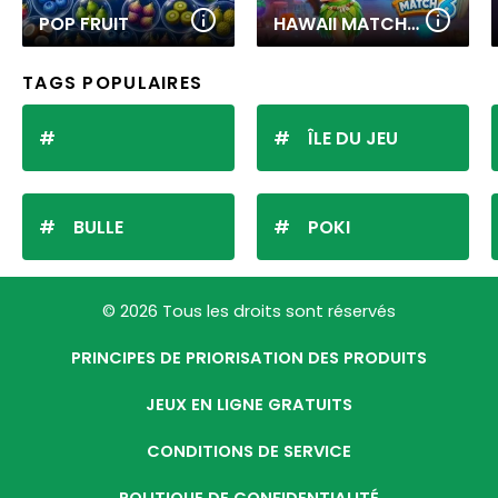
POP FRUIT
HAWAII MATCH 6
TAGS POPULAIRES
ÎLE DU JEU
BULLE
POKI
© 2026 Tous les droits sont réservés
PRINCIPES DE PRIORISATION DES PRODUITS
JEUX EN LIGNE GRATUITS
CONDITIONS DE SERVICE