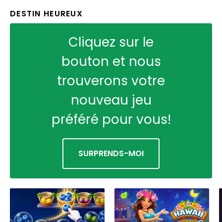
DESTIN HEUREUX
Cliquez sur le
bouton et nous
trouverons votre
nouveau jeu
préféré pour vous!
SURPRENDS-MOI