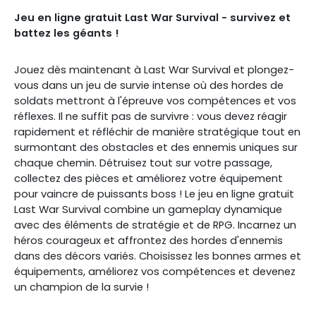
Jeu en ligne gratuit Last War Survival - survivez et
battez les géants !
Jouez dès maintenant à Last War Survival et plongez-
vous dans un jeu de survie intense où des hordes de
soldats mettront à l'épreuve vos compétences et vos
réflexes. Il ne suffit pas de survivre : vous devez réagir
rapidement et réfléchir de manière stratégique tout en
surmontant des obstacles et des ennemis uniques sur
chaque chemin. Détruisez tout sur votre passage,
collectez des pièces et améliorez votre équipement
pour vaincre de puissants boss ! Le jeu en ligne gratuit
Last War Survival combine un gameplay dynamique
avec des éléments de stratégie et de RPG. Incarnez un
héros courageux et affrontez des hordes d'ennemis
dans des décors variés. Choisissez les bonnes armes et
équipements, améliorez vos compétences et devenez
un champion de la survie !