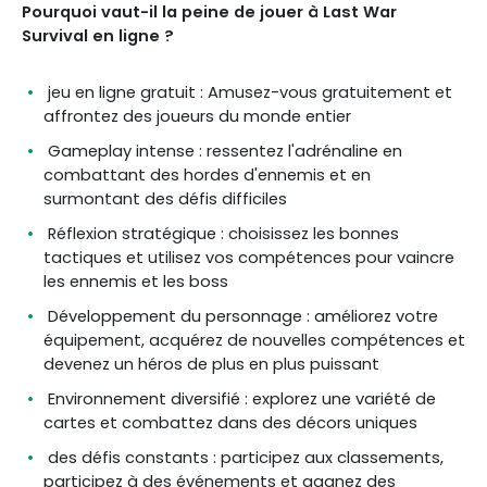
Pourquoi vaut-il la peine de jouer à Last War
Survival en ligne ?
jeu en ligne gratuit : Amusez-vous gratuitement et
affrontez des joueurs du monde entier
Gameplay intense : ressentez l'adrénaline en
combattant des hordes d'ennemis et en
surmontant des défis difficiles
Réflexion stratégique : choisissez les bonnes
tactiques et utilisez vos compétences pour vaincre
les ennemis et les boss
Développement du personnage : améliorez votre
équipement, acquérez de nouvelles compétences et
devenez un héros de plus en plus puissant
Environnement diversifié : explorez une variété de
cartes et combattez dans des décors uniques
des défis constants : participez aux classements,
participez à des événements et gagnez des