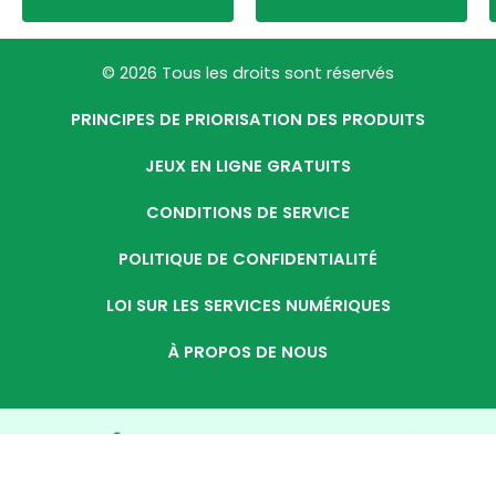
© 2026 Tous les droits sont réservés
PRINCIPES DE PRIORISATION DES PRODUITS
JEUX EN LIGNE GRATUITS
CONDITIONS DE SERVICE
POLITIQUE DE CONFIDENTIALITÉ
LOI SUR LES SERVICES NUMÉRIQUES
À PROPOS DE NOUS